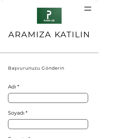
ARAMIZA KATILIN
Başvurunuzu Gönderin
Adı
Soyadı