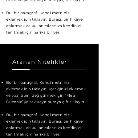
Bu, bir paragraf. Kendi metninizi
eklemek için tıklayın. Burası, bir hikâye
anlatmak ve kullanıcılarınıza kendinizi
tanıtmak için harika bir yer.
Aranan Nitelikler
Bu, bir paragraf. Kendi metninizi
eklemek için tıklayın. İçeriğinizi eklemek
ve yazı tipini değiştirmek için “Metni
Düzenle”ye tek veya buraya çift tıklayın.
Bu, bir paragraf. Kendi metninizi
eklemek için tıklayın. Burası, bir hikâye
anlatmak ve kullanıcılarınıza kendinizi
tanıtmak için harika bir yer.