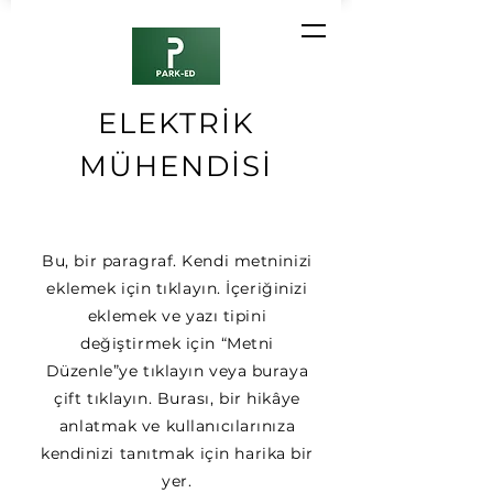
ELEKTRİK
MÜHENDİSİ
Bu, bir paragraf. Kendi metninizi
eklemek için tıklayın. İçeriğinizi
eklemek ve yazı tipini
değiştirmek için “Metni
Düzenle”ye tıklayın veya buraya
çift tıklayın. Burası, bir hikâye
anlatmak ve kullanıcılarınıza
kendinizi tanıtmak için harika bir
yer.