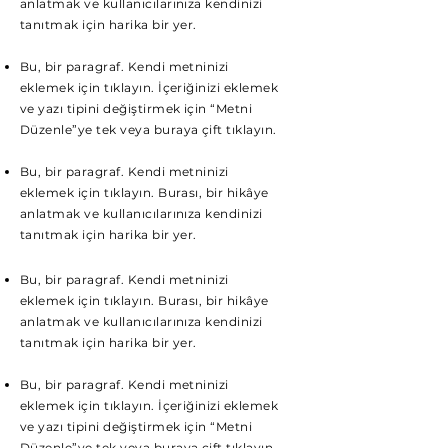
anlatmak ve kullanıcılarınıza kendinizi
tanıtmak için harika bir yer.
Bu, bir paragraf. Kendi metninizi
eklemek için tıklayın. İçeriğinizi eklemek
ve yazı tipini değiştirmek için “Metni
Düzenle”ye tek veya buraya çift tıklayın.
Bu, bir paragraf. Kendi metninizi
eklemek için tıklayın. Burası, bir hikâye
anlatmak ve kullanıcılarınıza kendinizi
tanıtmak için harika bir yer.
Bu, bir paragraf. Kendi metninizi
eklemek için tıklayın. Burası, bir hikâye
anlatmak ve kullanıcılarınıza kendinizi
tanıtmak için harika bir yer.
Bu, bir paragraf. Kendi metninizi
eklemek için tıklayın. İçeriğinizi eklemek
ve yazı tipini değiştirmek için “Metni
Düzenle”ye tek veya buraya çift tıklayın.